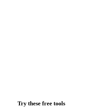
Try these free tools