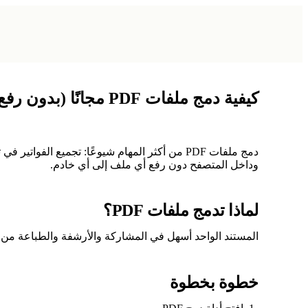
كيفية دمج ملفات PDF مجانًا (بدون رفع)
دمج ملفات PDF من أكثر المهام شيوعًا: تجميع ا
وداخل المتصفح دون رفع أي ملف إلى أي خادم.
لماذا تدمج ملفات PDF؟
المستند الواحد أسهل في المشاركة والأرشفة والطباعة من 
خطوة بخطوة