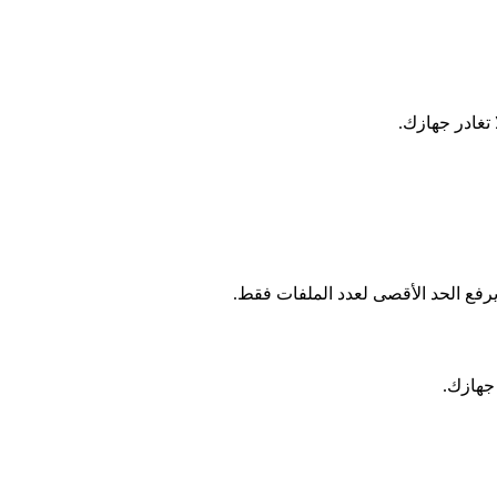
 تغادر جهازك.
رفع الحد الأقصى لعدد الملفات فقط.
 جهازك.